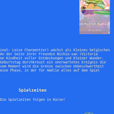
inal: Loise Charpentier) wächst als kleines belgisches
An der Seite ihrer Freundin Nishio-san (Victoria
ne Kindheit voller Entdeckungen und kleiner Wunder.
Geburtstag durchkreuzt ein unerwartetes Ereignis die
sem Moment wird die Grenze zwischen Unbeschwertheit
eine Phase, in der für Amélie alles auf dem Spiel
Spielzeiten
Die Spielzeiten folgen in Kürze!