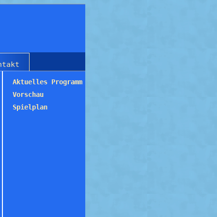
ntakt
Aktuelles Programm
Vorschau
Spielplan